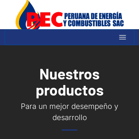
Toggle
navigat
Nuestros
productos
Para un mejor desempeño y
desarrollo