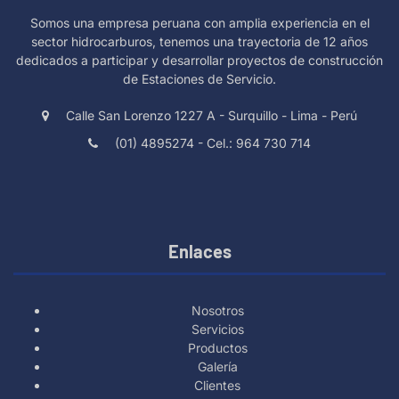
Somos una empresa peruana con amplia experiencia en el
sector hidrocarburos, tenemos una trayectoria de 12 años
dedicados a participar y desarrollar proyectos de construcción
de Estaciones de Servicio.
Calle San Lorenzo 1227 A - Surquillo - Lima - Perú
(01) 4895274 - Cel.: 964 730 714
Enlaces
Nosotros
Servicios
Productos
Galería
Clientes