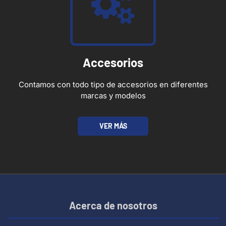
Accesorios
Contamos con todo tipo de accesorios en diferentes
marcas y modelos
VER MÁS
Acerca de nosotros