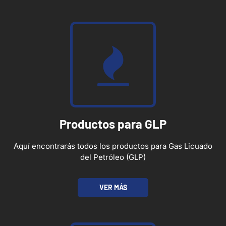
Productos para GLP
Aquí encontrarás todos los productos para Gas Licuado
del Petróleo (GLP)
VER MÁS