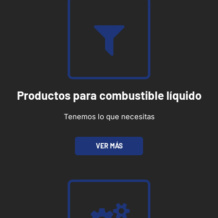
Productos para combustible líquido
Tenemos lo que necesitas
VER MÁS