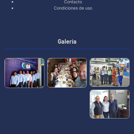
Contacto
Condiciones de uso
Galería