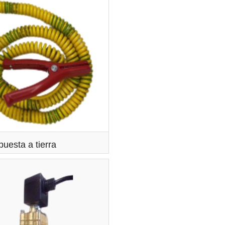
puesta a tierra