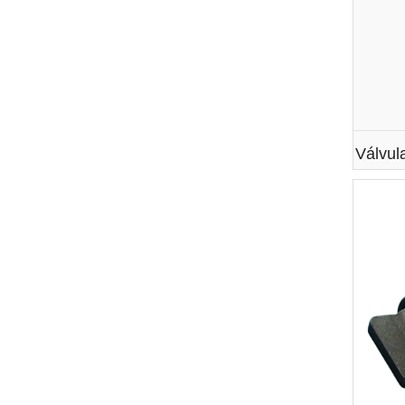
Válvul