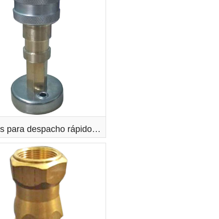
Acoples para despacho rápido de GLP