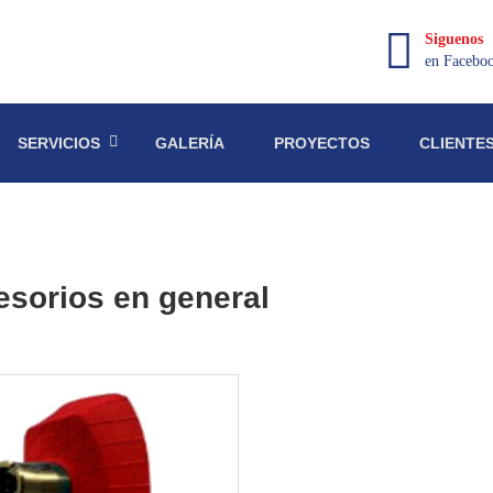
Siguenos
en Facebo
SERVICIOS
GALERÍA
PROYECTOS
CLIENTE
sorios en general