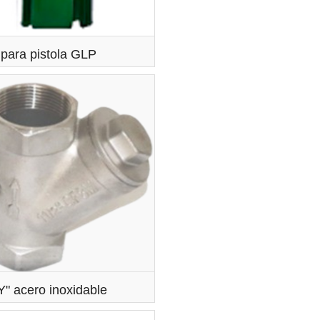
para pistola GLP
"Y" acero inoxidable