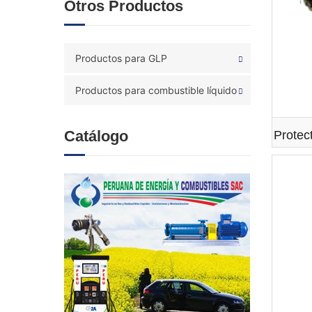
Otros Productos
Productos para GLP
Productos para combustible líquido
Catálogo
Protec