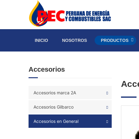
INICIO
NOSOTROS
PRODUCTOS
Accesorios
Acce
Accesorios marca 2A
Accesorios Gilbarco
Accesorios en General