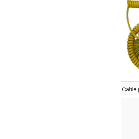
Cable 