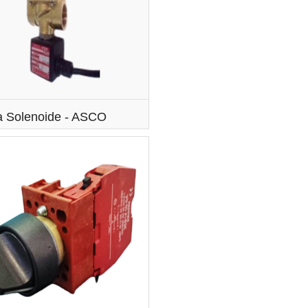
a Solenoide - ASCO