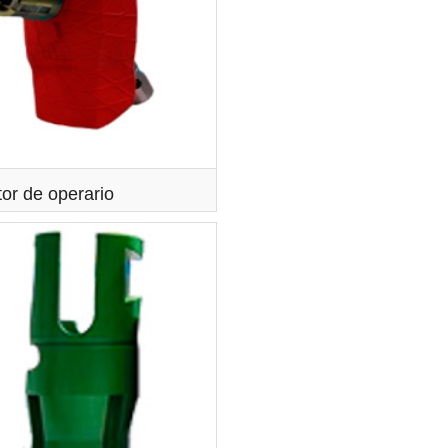
tor de operario