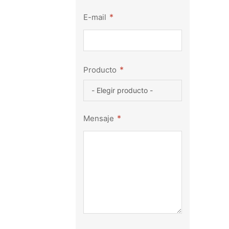
*
E-mail
*
Producto
*
Mensaje