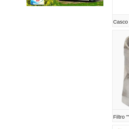
Casco 
Filtro 