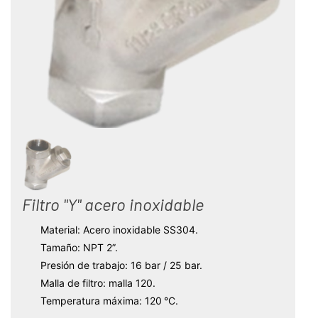
Filtro "Y" acero inoxidable
Material: Acero inoxidable SS304.
Tamaño: NPT 2”.
Presión de trabajo: 16 bar / 25 bar.
Malla de filtro: malla 120.
Temperatura máxima: 120 °C.