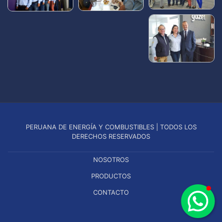
PERUANA DE ENERGÍA Y COMBUSTIBLES | TODOS LOS
DERECHOS RESERVADOS
NOSOTROS
PRODUCTOS
CONTACTO