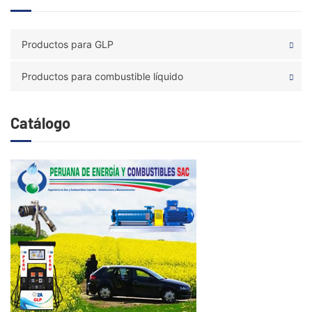
Productos para GLP
Productos para combustible líquido
Catálogo