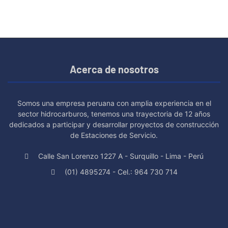
Acerca de nosotros
Somos una empresa peruana con amplia experiencia en el
sector hidrocarburos, tenemos una trayectoria de 12 años
dedicados a participar y desarrollar proyectos de construcción
de Estaciones de Servicio.
Calle San Lorenzo 1227 A - Surquillo - Lima - Perú
(01) 4895274 - Cel.: 964 730 714