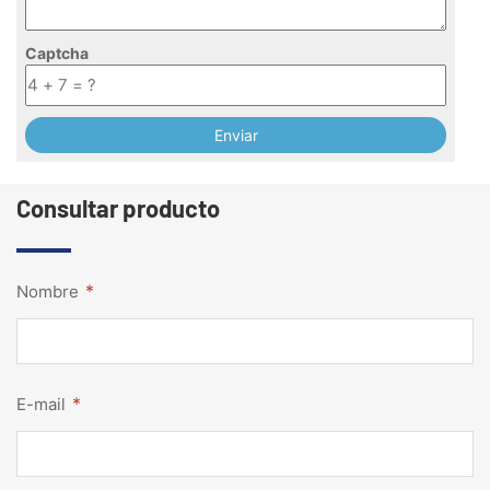
Captcha
Consultar producto
*
Nombre
*
E-mail