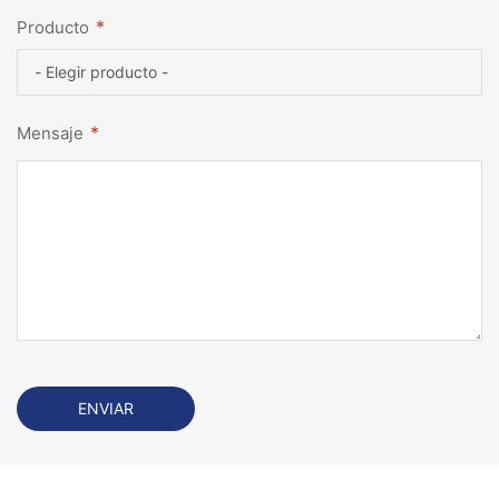
*
Producto
*
Mensaje