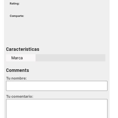
Rating:
Comparte:
Características
Marca
Comments
Tu nombre:
Tu comentario: