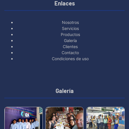
Enlaces
Nosotros
Servicios
Productos
Galería
Clientes
Contacto
Condiciones de uso
Galería