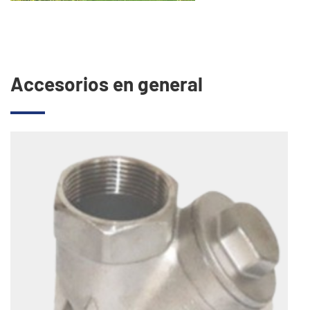
Accesorios en general