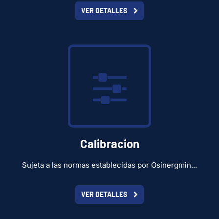
VER DETALLES
Calibracion
Sujeta a las normas establecidas por Osinergmin...
VER DETALLES