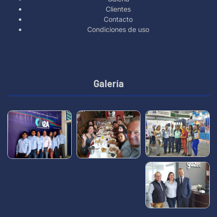
Clientes
Contacto
Condiciones de uso
Galería