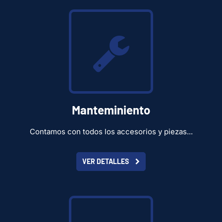
Manteminiento
Contamos con todos los accesorios y piezas...
VER DETALLES