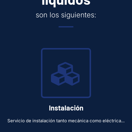
son los siguientes:
Instalación
Servicio de instalación tanto mecánica como eléctrica...