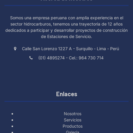
Somos una empresa peruana con amplia experiencia en el
sector hidrocarburos, tenemos una trayectoria de 12 años
dedicados a participar y desarrollar proyectos de construcción
de Estaciones de Servicio.
Calle San Lorenzo 1227 A - Surquillo - Lima - Perú
(01) 4895274 - Cel.: 964 730 714
Enlaces
Nosotros
Servicios
Productos
Galería