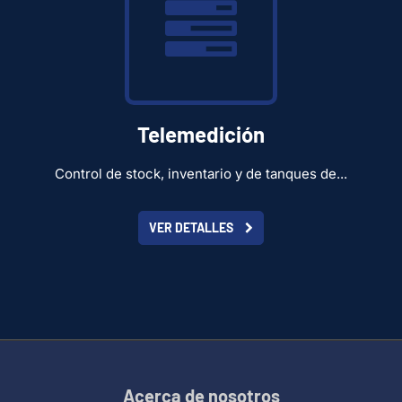
Telemedición
Control de stock, inventario y de tanques de...
VER DETALLES
Acerca de nosotros