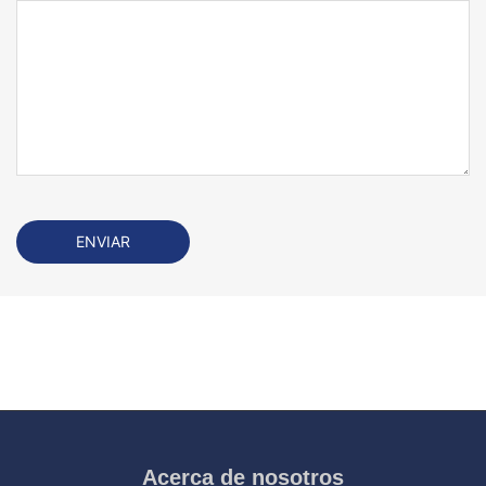
Acerca de nosotros