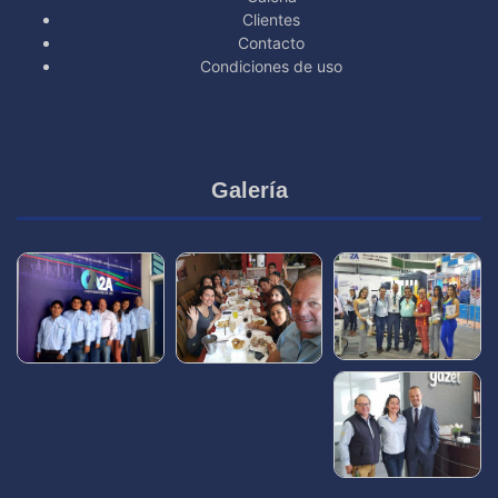
Clientes
Contacto
Condiciones de uso
Galería