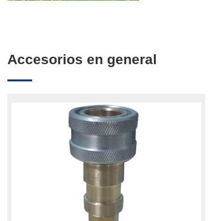
Accesorios en general