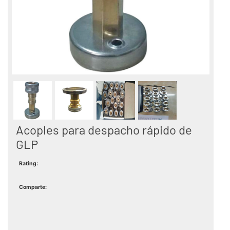
Acoples para despacho rápido de
GLP
Rating:
Comparte: