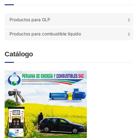
Productos para GLP
Productos para combustible líquido
Catálogo