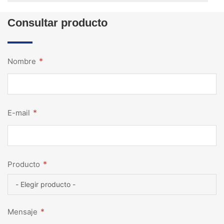
Consultar producto
*
Nombre
*
E-mail
*
Producto
*
Mensaje