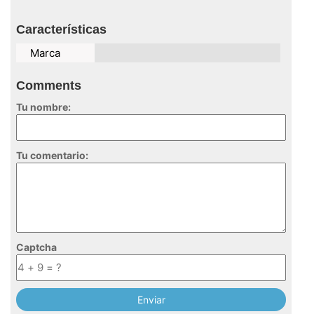
Características
Marca
Comments
Tu nombre:
Tu comentario:
Captcha