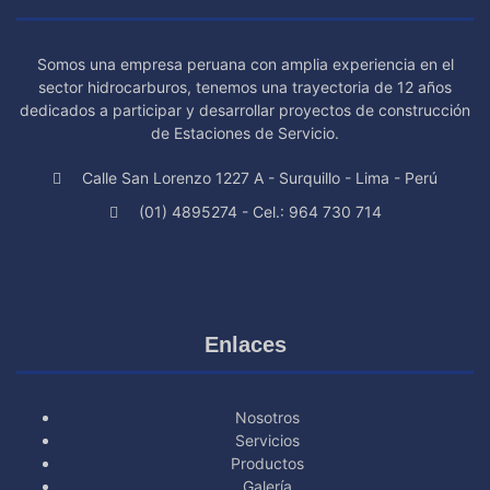
Somos una empresa peruana con amplia experiencia en el
sector hidrocarburos, tenemos una trayectoria de 12 años
dedicados a participar y desarrollar proyectos de construcción
de Estaciones de Servicio.
Calle San Lorenzo 1227 A - Surquillo - Lima - Perú
(01) 4895274 - Cel.: 964 730 714
Enlaces
Nosotros
Servicios
Productos
Galería