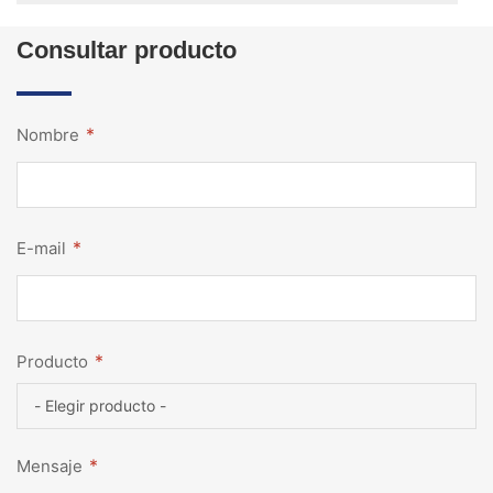
Consultar producto
*
Nombre
*
E-mail
*
Producto
*
Mensaje