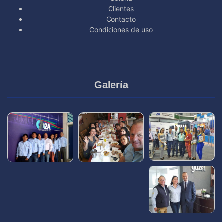
Clientes
Contacto
Condiciones de uso
Galería