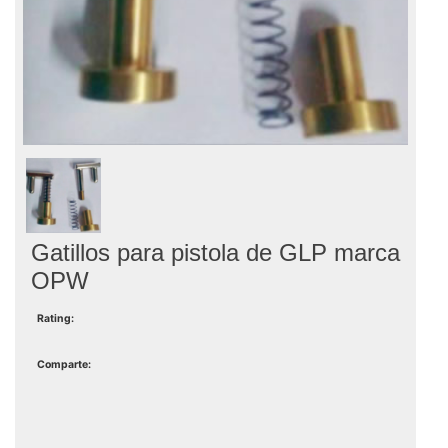
Gatillos para pistola de GLP marca
OPW
Rating:
Comparte: