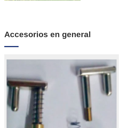
Accesorios en general