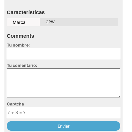
Características
Marca
OPW
Comments
Tu nombre:
Tu comentario:
Captcha