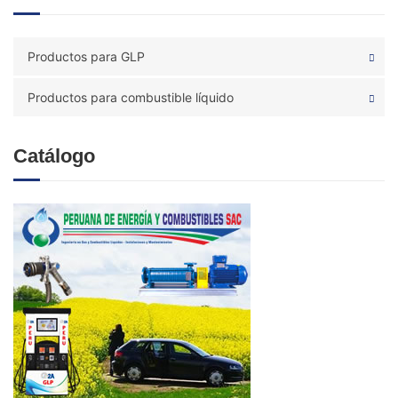
Productos para GLP
Productos para combustible líquido
Catálogo