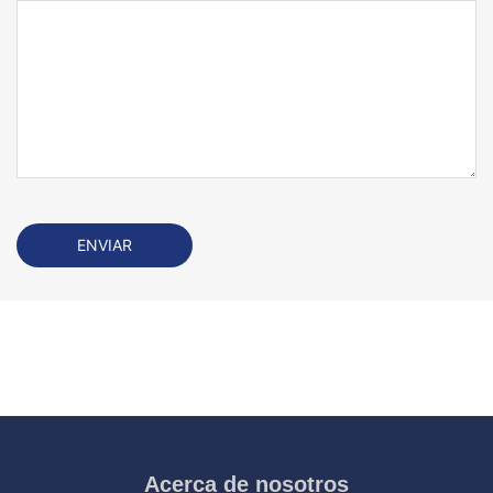
Acerca de nosotros