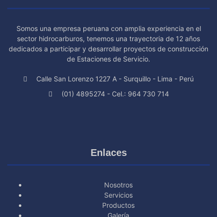
Somos una empresa peruana con amplia experiencia en el
sector hidrocarburos, tenemos una trayectoria de 12 años
dedicados a participar y desarrollar proyectos de construcción
de Estaciones de Servicio.
Calle San Lorenzo 1227 A - Surquillo - Lima - Perú
(01) 4895274 - Cel.: 964 730 714
Enlaces
Nosotros
Servicios
Productos
Galería