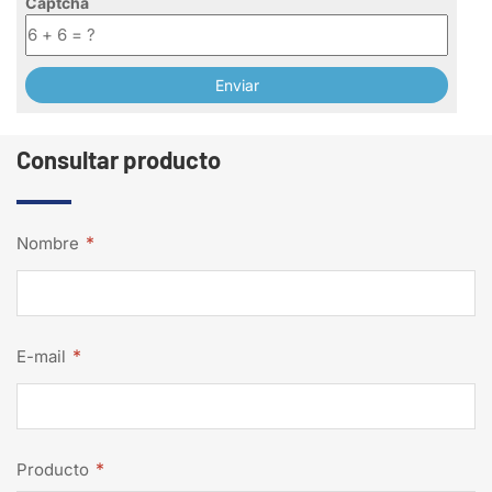
Captcha
Consultar producto
*
Nombre
*
E-mail
*
Producto