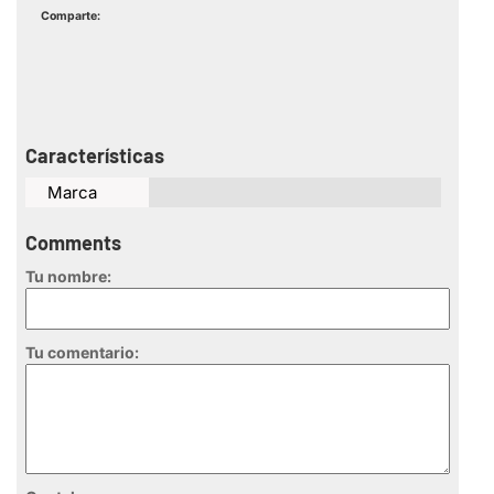
Comparte:
Características
Marca
Comments
Tu nombre:
Tu comentario: