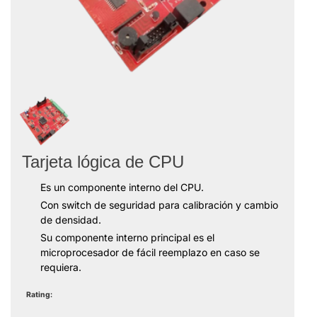
Tarjeta lógica de CPU
Es un componente interno del CPU.
Con switch de seguridad para calibración y cambio
de densidad.
Su componente interno principal es el
microprocesador de fácil reemplazo en caso se
requiera.
Rating: