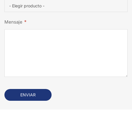
*
Mensaje