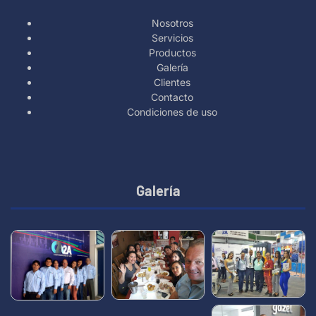
Nosotros
Servicios
Productos
Galería
Clientes
Contacto
Condiciones de uso
Galería