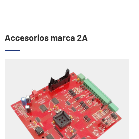
Accesorios marca 2A