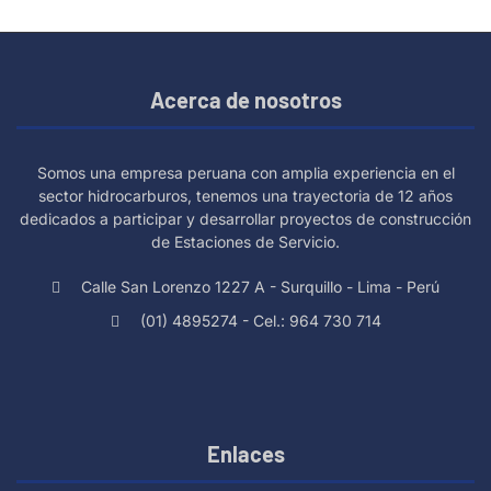
Acerca de nosotros
Somos una empresa peruana con amplia experiencia en el
sector hidrocarburos, tenemos una trayectoria de 12 años
dedicados a participar y desarrollar proyectos de construcción
de Estaciones de Servicio.
Calle San Lorenzo 1227 A - Surquillo - Lima - Perú
(01) 4895274 - Cel.: 964 730 714
Enlaces