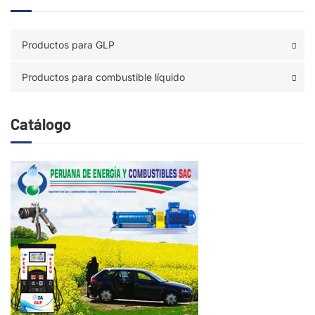
Productos para GLP
Productos para combustible líquido
Catálogo