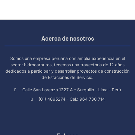
Acerca de nosotros
Somos una empresa peruana con amplia experiencia en el
sector hidrocarburos, tenemos una trayectoria de 12 años
dedicados a participar y desarrollar proyectos de construcción
de Estaciones de Servicio.
Calle San Lorenzo 1227 A - Surquillo - Lima - Perú
(01) 4895274 - Cel.: 964 730 714