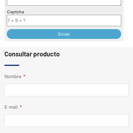
Captcha
Consultar producto
*
Nombre
*
E-mail