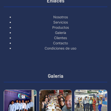
Enlaces
Nosotros
Servicios
Productos
Galería
Clientes
Contacto
Condiciones de uso
Galería