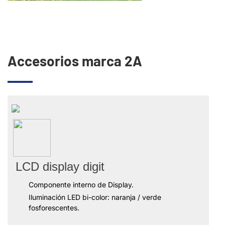
Accesorios marca 2A
LCD display digit
Componente interno de Display.
Iluminación LED bi-color: naranja / verde
fosforescentes.