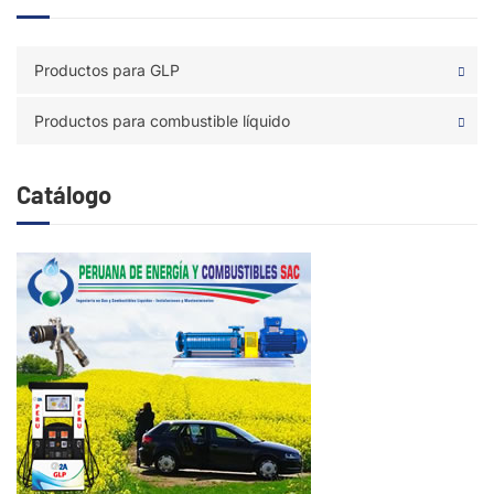
Productos para GLP
Productos para combustible líquido
Catálogo