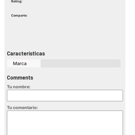
Rating:
Comparte:
Características
Marca
Comments
Tu nombre:
Tu comentario: