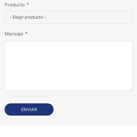
*
Producto
*
Mensaje